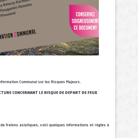
Information Communal sur les Risques Majeurs.
CTURE CONCERNANT LE RISQUE DE DEPART DE FEUX
 de frelons asiatiques, voici quelques informations et règles à