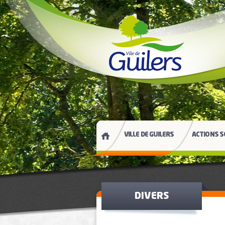
VILLE DE GUILERS
ACTIONS S
DIVERS