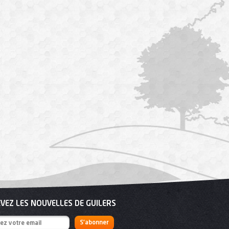
VEZ LES NOUVELLES DE GUILERS