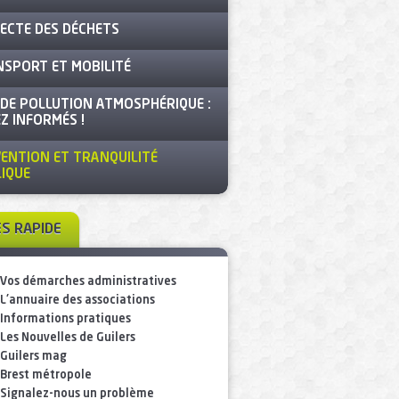
ECTE DES DÉCHETS
SPORT ET MOBILITÉ
 DE POLLUTION ATMOSPHÉRIQUE :
Z INFORMÉS !
ENTION ET TRANQUILITÉ
IQUE
ÈS RAPIDE
Vos démarches administratives
L'annuaire des associations
Informations pratiques
Les Nouvelles de Guilers
Guilers mag
Brest métropole
Signalez-nous un problème