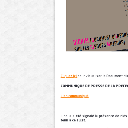
Cliquez içi
pour visualiser le Document d'
COMMUNIQUE DE PRESSE DE LA PREFE
Lien communiqué
Il nous a été signalé la présence de nids
tenir à ce sujet.