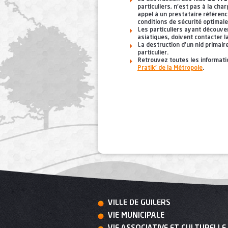
particuliers, n'est pas à la cha
appel à un prestataire référen
conditions de sécurité optimale
Les particuliers ayant découver
asiatiques, doivent contacter l
La destruction d'un nid primair
particulier.
Retrouvez toutes les informati
Pratik' de la Métropole
.
VILLE DE GUILERS
VIE MUNICIPALE