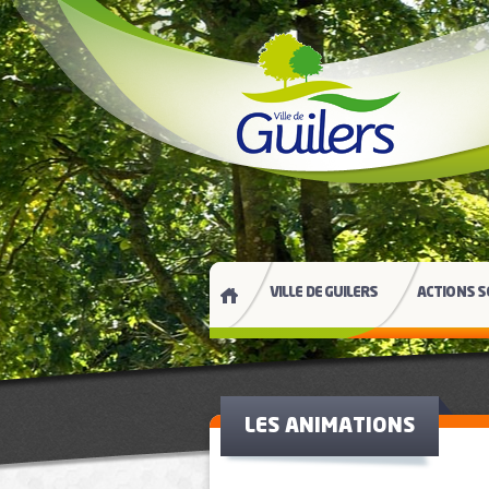
VILLE DE GUILERS
ACTIONS S
LES ANIMATIONS