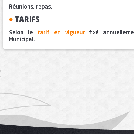
Réunions, repas.
TARIFS
Selon le
tarif en vigueur
fixé annuelleme
Municipal.