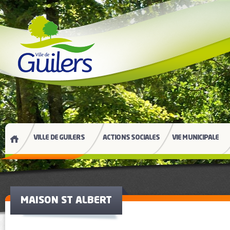
VILLE DE GUILERS
ACTIONS SOCIALES
VIE MUNICIPALE
MAISON ST ALBERT