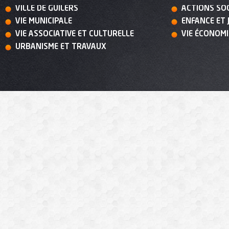
VILLE DE GUILERS
ACTIONS SO
VIE MUNICIPALE
ENFANCE ET 
VIE ASSOCIATIVE ET CULTURELLE
VIE ÉCONOM
URBANISME ET TRAVAUX