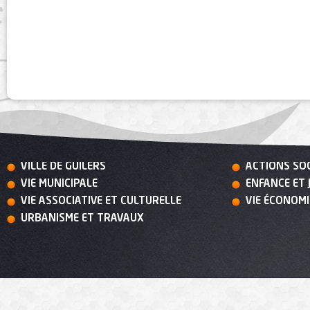
VILLE DE GUILERS
ACTIONS SO
VIE MUNICIPALE
ENFANCE ET 
VIE ASSOCIATIVE ET CULTURELLE
VIE ÉCONOM
URBANISME ET TRAVAUX