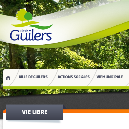
VILLE DE GUILERS
ACTIONS SOCIALES
VIE MUNICIPALE
VIE LIBRE