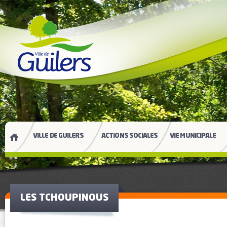
VILLE DE GUILERS
ACTIONS SOCIALES
VIE MUNICIPALE
LES TCHOUPINOUS