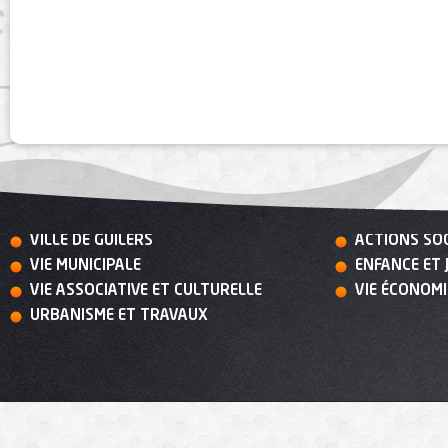
VILLE DE GUILERS
ACTIONS SO
VIE MUNICIPALE
ENFANCE ET 
VIE ASSOCIATIVE ET CULTURELLE
VIE ÉCONOM
URBANISME ET TRAVAUX