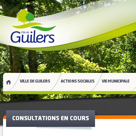
VILLE DE GUILERS
ACTIONS SOCIALES
VIE MUNICIPALE
CONSULTATIONS EN COURS