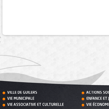
VILLE DE GUILERS
ACTIONS SO
VIE MUNICIPALE
ENFANCE ET 
VIE ASSOCIATIVE ET CULTURELLE
VIE ÉCONOM