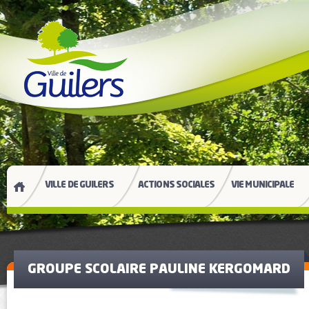
VILLE DE GUILERS
ACTIONS SOCIALES
VIE MUNICIPALE
GROUPE SCOLAIRE PAULINE KERGOMARD