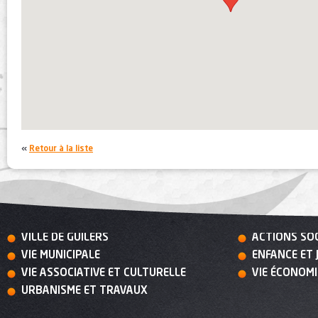
«
Retour à la liste
VILLE DE GUILERS
ACTIONS SO
VIE MUNICIPALE
ENFANCE ET 
VIE ASSOCIATIVE ET CULTURELLE
VIE ÉCONOM
URBANISME ET TRAVAUX