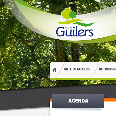
VILLE DE GUILERS
ACTIONS S
AGENDA