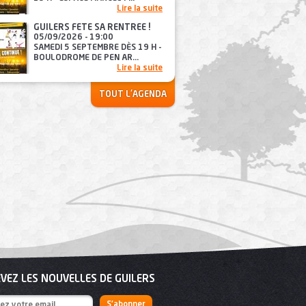
Lire la suite
GUILERS FÊTE SA RENTRÉE !
05/09/2026 - 19:00
SAMEDI 5 SEPTEMBRE DÈS 19 H -
BOULODROME DE PEN AR...
Lire la suite
TOUT L'AGENDA
VEZ LES NOUVELLES DE GUILERS